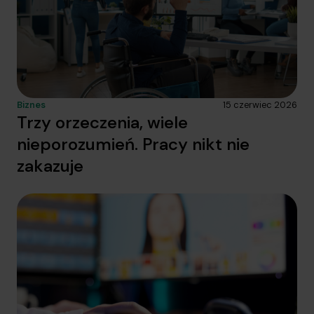
Biznes
15 czerwiec 2026
Trzy orzeczenia, wiele
nieporozumień. Pracy nikt nie
zakazuje