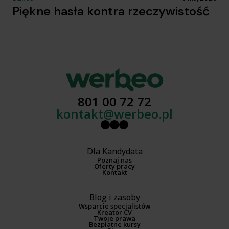
Piękne hasła kontra rzeczywistość
801 00 72 72
kontakt@werbeo.pl
Dla Kandydata
Poznaj nas
Oferty pracy
Kontakt
Blog i zasoby
Wsparcie specjalistów
Kreator CV
Twoje prawa
Bezpłatne kursy