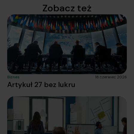
Zobacz też
Biznes
18 czerwiec 2026
Artykuł 27 bez lukru