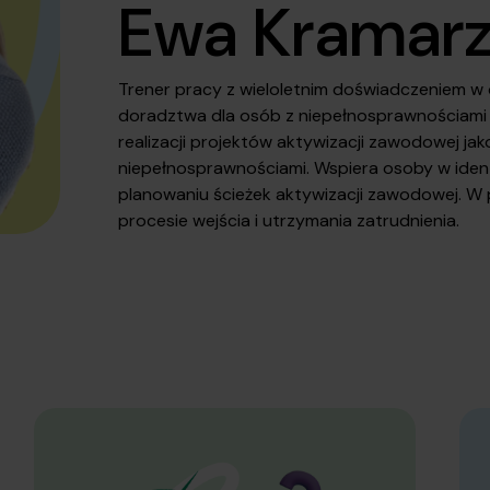
Ewa Kramar
Trener pracy z wieloletnim doświadczeniem w 
doradztwa dla osób z niepełnosprawnościami 
realizacji projektów aktywizacji zawodowej jako
niepełnosprawnościami. Wspiera osoby w ident
planowaniu ścieżek aktywizacji zawodowej. W 
procesie wejścia i utrzymania zatrudnienia.