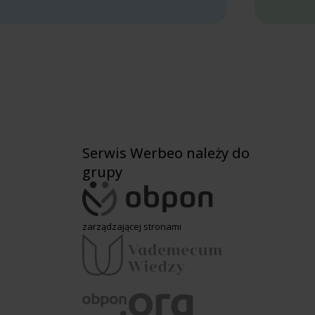
Serwis Werbeo należy do
grupy
zarządzającej stronami