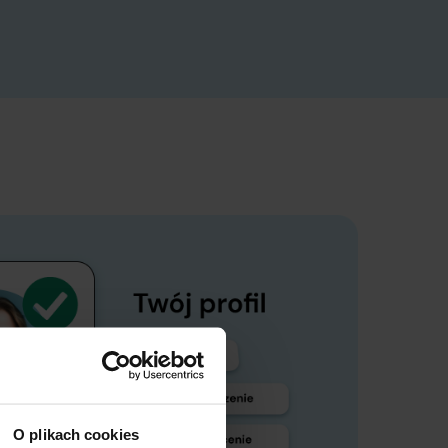
O plikach cookies