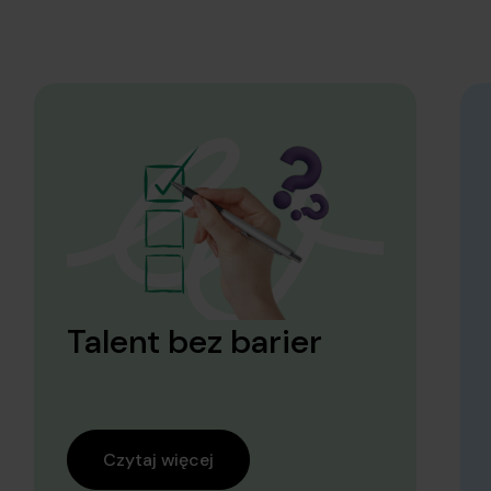
Talent bez barier
Czytaj więcej