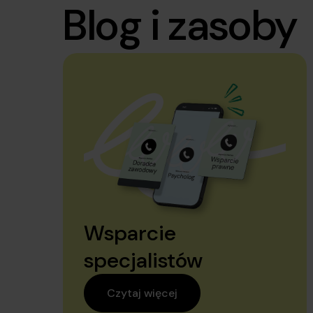
Blog i zasoby
Wsparcie
specjalistów
Czytaj więcej