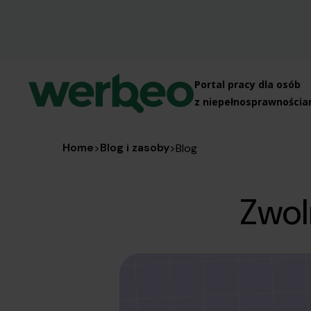
Home
Blog i zasoby
>
>
Blog
Zwol