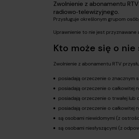
Zwolnienie z abonamentu RTV
radiowo‑telewizyjnego.
Przysługuje określonym grupom osób
Uprawnienie to nie jest przyznawane 
Kto może się o nie
Zwolnienie z abonamentu RTV przysłu
posiadają orzeczenie o znacznym s
posiadają orzeczenie o całkowitej n
posiadają orzeczenie o trwałej lub
posiadają orzeczenie o całkowitej n
są osobami niewidomymi (z ostrośc
są osobami niesłyszącymi (z odpow