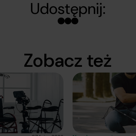
Udostępnij:
Zobacz też